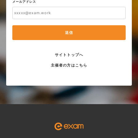
メールアドレス
送信
サイトトップへ
主催者の方はこちら