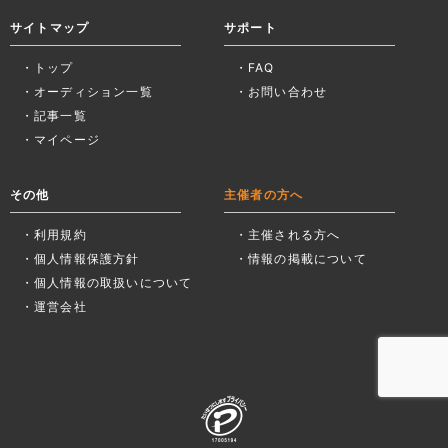
サイトマップ
サポート
トップ
FAQ
オーディション一覧
お問い合わせ
記事一覧
マイページ
その他
主催者の方へ
利用規約
主催される方へ
個人情報保護方針
情報の掲載について
個人情報の取扱いについて
運営会社