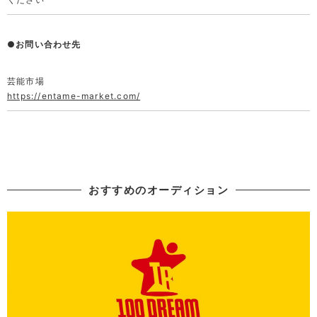
●お問い合わせ先
https://entame-market.com/
おすすめのオーディション