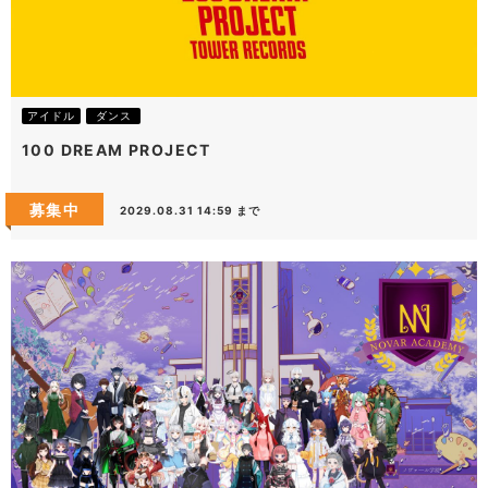
アイドル
ダンス
100 DREAM PROJECT
募集中
2029.08.31 14:59 まで