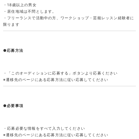
・18歳以上の男女

・居住地域は不問とします。

・フリーランスで活動中の方、ワークショップ・芸能レッスン経験者に
限ります
●応募方法
・「このオーディションに応募する」ボタンより応募ください

※遷移先のページにある応募方法に従い応募してください
●必要事項
・応募必要な情報をすべて入力してください 

※遷移先のページにある応募方法に従い応募してください