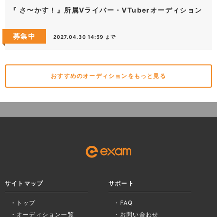
『 さ〜かす！』所属Vライバー・VTuberオーディション
募集中
2027.04.30 14:59 まで
おすすめのオーディションをもっと見る
サイトマップ
サポート
トップ
FAQ
オーディション一覧
お問い合わせ