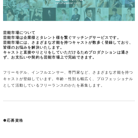
芸能市場について

芸能市場は企業様とタレント様を繋ぐマッチングサービスです。

芸能市場には、さまざまな才能を持つキャストが数多く登録しており、
皆様のお悩みを解決いたします。

キャストと直接やりとりをしていただけるためプロダクションは通さ
ず、お支払いや契約も芸能市場上で完結できます。
フリーモデル、インフルエンサー、専門家など、さまざまな才能を持つ
キャストが登録しています。年齢・性別も幅広く、プロフェッショナル
として活動しているフリーランスのかたを募集します。
●応募資格